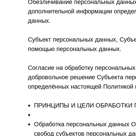
Обезличивание персональных данных 
дополнительной информации определ
данных.
Субъект персональных данных, Субъе
помощью персональных данных.
Согласие на обработку персональных
добровольное решение Субъекта пере
определённых настоящей Политикой 
ПРИНЦИПЫ И ЦЕЛИ ОБРАБОТКИ
Обработка персональных данных О
свобод субъектов персональных да