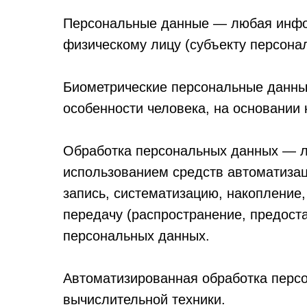
Персональные данные — любая инфор
физическому лицу (субъекту персона
Биометрические персональные данные
особенности человека, на основании 
Обработка персональных данных — лю
использованием средств автоматизац
запись, систематизацию, накопление,
передачу (распространение, предоста
персональных данных.
Автоматизированная обработка перс
вычислительной техники.