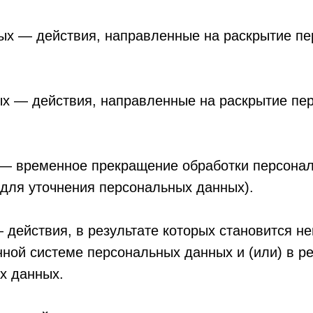
ых — действия, направленные на раскрытие п
х — действия, направленные на раскрытие пе
— временное прекращение обработки персонал
 для уточнения персональных данных).
действия, в результате которых становится н
ой системе персональных данных и (или) в ре
х данных.