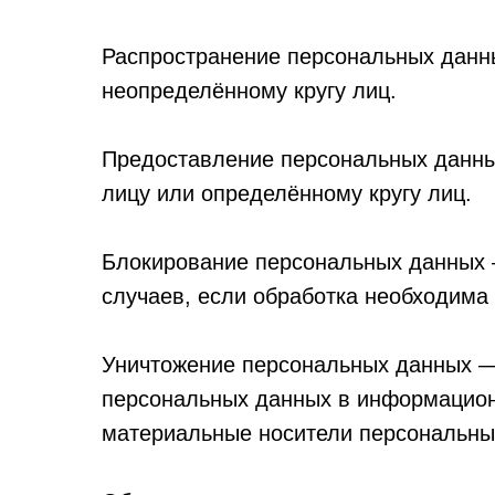
Распространение персональных данн
неопределённому кругу лиц.
Предоставление персональных данны
лицу или определённому кругу лиц.
Блокирование персональных данных 
случаев, если обработка необходима
Уничтожение персональных данных — 
персональных данных в информационн
материальные носители персональны