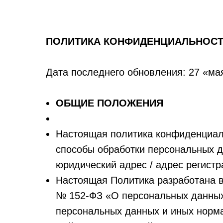
ПОЛИТИКА КОНФИДЕНЦИАЛЬНОС
Дата последнего обновления: 27 «ма
ОБЩИЕ ПОЛОЖЕНИЯ
Настоящая политика конфиденциаль
способы обработки персональных
юридический адрес / адрес регистра
Настоящая Политика разработана во
№ 152-ФЗ «О персональных данных»
персональных данных и иных норма