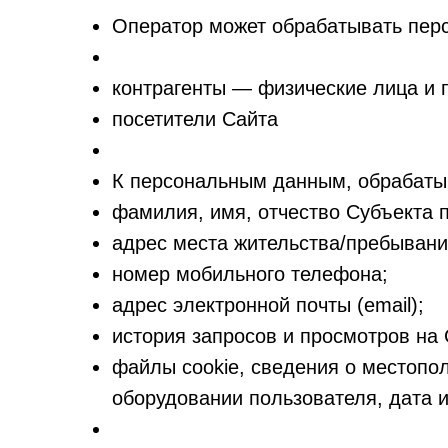
Оператор может обрабатывать пер
контрагенты — физические лица и 
посетители Сайта
К персональным данным, обрабаты
фамилия, имя, отчество Субъекта 
адрес места жительства/пребывани
номер мобильного телефона;
адрес электронной почты (email);
история запросов и просмотров на 
файлы cookie, сведения о местопо
оборудовании пользователя, дата и