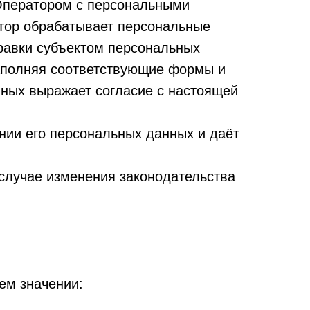
Оператором с персональными
атор обрабатывает персональные
правки субъектом персональных
 Заполняя соответствующие формы и
нных выражает согласие с настоящей
нии его персональных данных и даёт
случае изменения законодательства
ем значении: